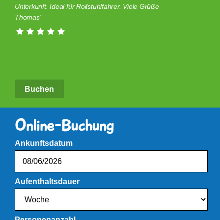
Unterkunft. Ideal für Rollstuhlfahrer. Viele Grüße
Thomas
Buchen
Online-Buchung
Ankunftsdatum
Aufenthaltsdauer
Personenanzahl