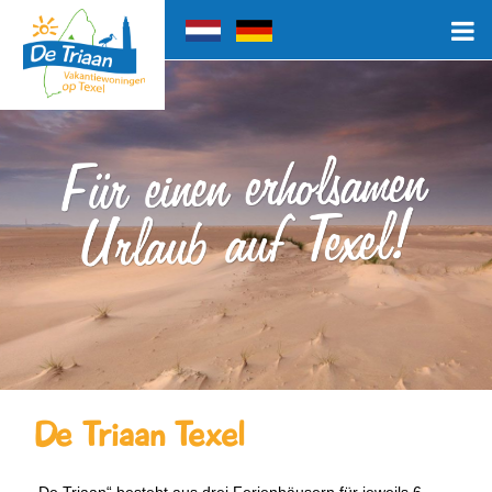
De Triaan Texel