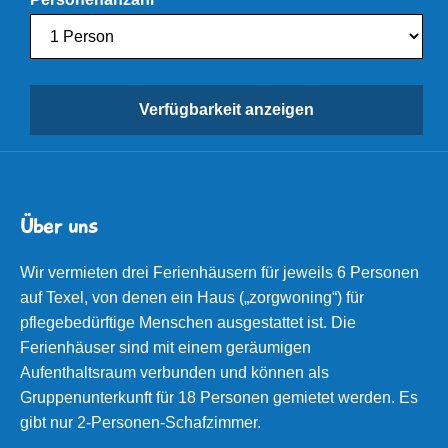
Über uns
Wir vermieten drei Ferienhäusern für jeweils 6 Personen
auf Texel, von denen ein Haus („zorgwoning“) für
pflegebedürftige Menschen ausgestattet ist. Die
Ferienhäuser sind mit einem geräumigen
Aufenthaltsraum verbunden und können als
Gruppenunterkunft für 18 Personen gemietet werden. Es
gibt nur 2-Personen-Schafzimmer.