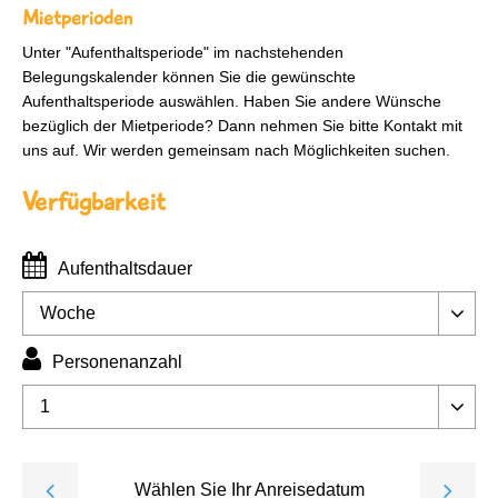
Mietperioden
Unter "Aufenthaltsperiode" im nachstehenden
Belegungskalender können Sie die gewünschte
Aufenthaltsperiode auswählen. Haben Sie andere Wünsche
bezüglich der Mietperiode? Dann nehmen Sie bitte Kontakt mit
uns auf. Wir werden gemeinsam nach Möglichkeiten suchen.
Verfügbarkeit
Aufenthaltsdauer
Personenanzahl
Wählen Sie Ihr Anreisedatum