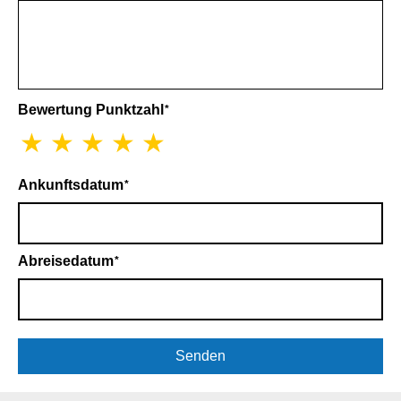
Bewertung Punktzahl
Ankunftsdatum
Abreisedatum