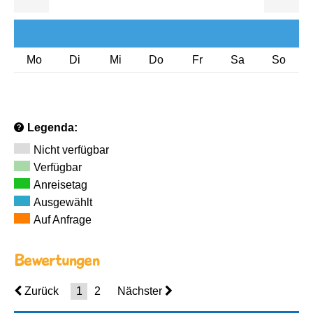
Mo
Di
Mi
Do
Fr
Sa
So
Legenda:
Nicht verfügbar
Verfügbar
Anreisetag
Ausgewählt
Auf Anfrage
Bewertungen
Zurück
1
2
Nächster