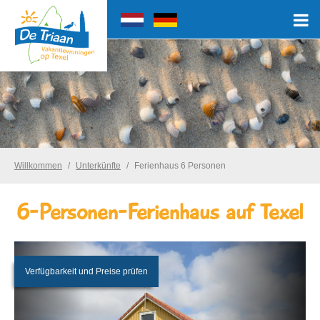
Willkommen
Unterkünfte
Ferienhaus 6 Personen
6-Personen-Ferienhaus auf Texel
Verfügbarkeit und Preise prüfen