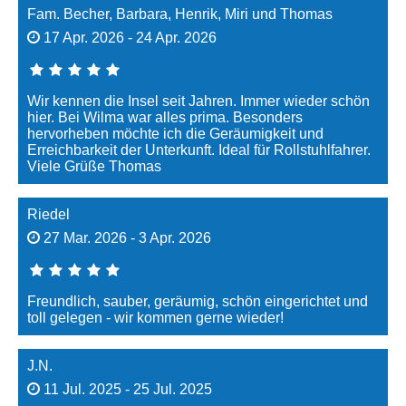
Fam. Becher, Barbara, Henrik, Miri und Thomas
17 Apr. 2026 - 24 Apr. 2026
Wir kennen die Insel seit Jahren. Immer wieder schön
hier. Bei Wilma war alles prima. Besonders
hervorheben möchte ich die Geräumigkeit und
Erreichbarkeit der Unterkunft. Ideal für Rollstuhlfahrer.
Viele Grüße Thomas
Riedel
27 Mar. 2026 - 3 Apr. 2026
Freundlich, sauber, geräumig, schön eingerichtet und
toll gelegen - wir kommen gerne wieder!
J.N.
11 Jul. 2025 - 25 Jul. 2025