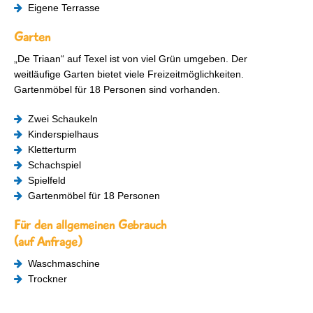
Eigene Terrasse
Garten
„De Triaan“ auf Texel ist von viel Grün umgeben. Der
weitläufige Garten bietet viele Freizeitmöglichkeiten.
Gartenmöbel für 18 Personen sind vorhanden.
Zwei Schaukeln
Kinderspielhaus
Kletterturm
Schachspiel
Spielfeld
Gartenmöbel für 18 Personen
Für den allgemeinen Gebrauch
(auf Anfrage)
Waschmaschine
Trockner