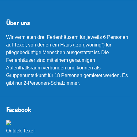
Über uns
Wir vermieten drei Ferienhäusern für jeweils 6 Personen
auf Texel, von denen ein Haus („zorgwoning“) für
pflegebedürftige Menschen ausgestattet ist. Die
Ferienhäuser sind mit einem geräumigen
Aufenthaltsraum verbunden und können als
Gruppenunterkunft für 18 Personen gemietet werden. Es
gibt nur 2-Personen-Schafzimmer.
Facebook
Ontdek Texel