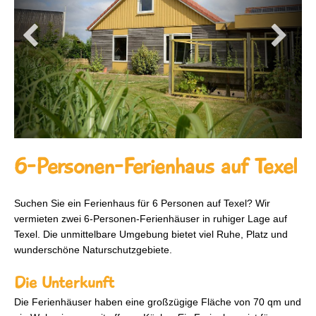
6-Personen-Ferienhaus auf Texel
Suchen Sie ein Ferienhaus für 6 Personen auf Texel? Wir
vermieten zwei 6-Personen-Ferienhäuser in ruhiger Lage auf
Texel. Die unmittelbare Umgebung bietet viel Ruhe, Platz und
wunderschöne Naturschutzgebiete.
Die Unterkunft
Die Ferienhäuser haben eine großzügige Fläche von 70 qm und